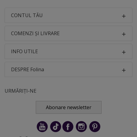
CONTUL TĂU
COMENZI ȘI LIVRARE
INFO UTILE
DESPRE Folina
URMĂRIȚI-NE
Abonare newsletter