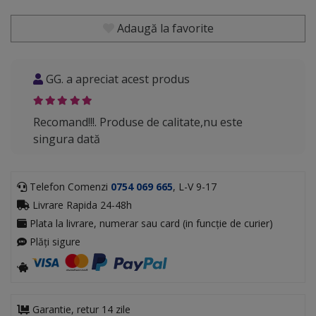
Adaugă la favorite
GG. a apreciat acest produs
Recomand!!!. Produse de calitate,nu este
singura dată
Telefon Comenzi
0754 069 665
, L-V 9-17
Livrare Rapida 24-48h
Plata la livrare, numerar sau card (in funcție de curier)
Plăți sigure
Garantie, retur 14 zile