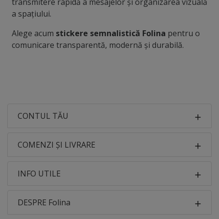
transmitere rapidă a mesajelor și organizarea vizuală
a spațiului.
Alege acum
stickere semnalistică Folina
pentru o
comunicare transparentă, modernă și durabilă.
CONTUL TĂU
COMENZI ȘI LIVRARE
INFO UTILE
DESPRE Folina