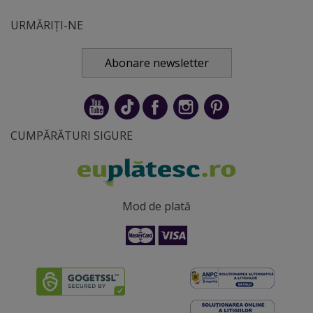
URMĂRIȚI-NE
Abonare newsletter
CUMPĂRĂTURI SIGURE
Mod de plată