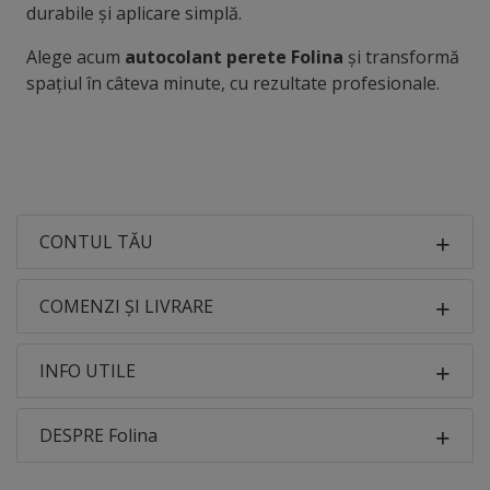
durabile și aplicare simplă.
Alege acum
autocolant perete Folina
și transformă
spațiul în câteva minute, cu rezultate profesionale.
CONTUL TĂU
COMENZI ȘI LIVRARE
INFO UTILE
DESPRE Folina