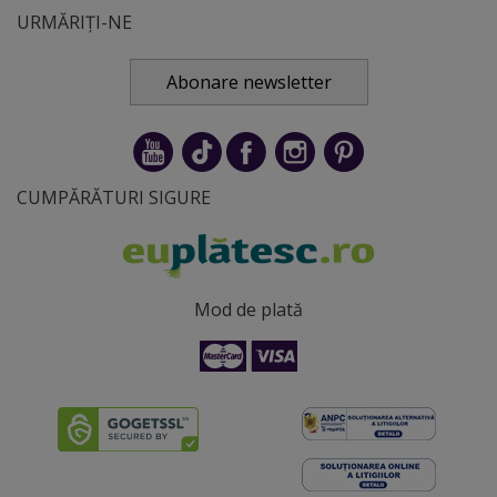
URMĂRIȚI-NE
Abonare newsletter
CUMPĂRĂTURI SIGURE
Mod de plată