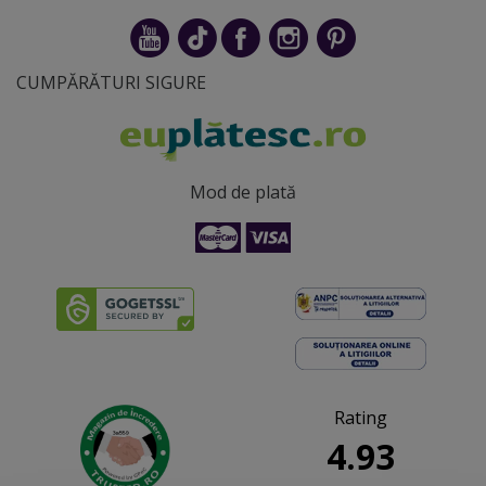
CUMPĂRĂTURI SIGURE
Mod de plată
Rating
4.93