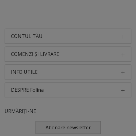
CONTUL TĂU
COMENZI ȘI LIVRARE
INFO UTILE
DESPRE Folina
URMĂRIȚI-NE
Abonare newsletter