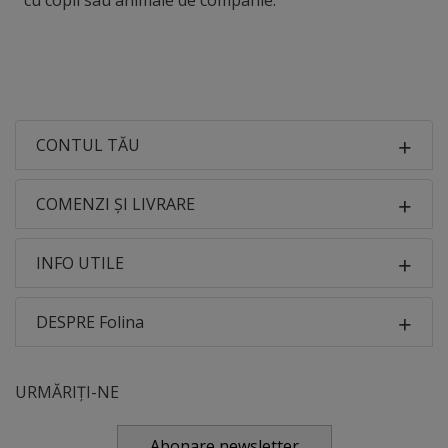
CONTUL TĂU
COMENZI ȘI LIVRARE
INFO UTILE
DESPRE Folina
URMĂRIȚI-NE
Abonare newsletter