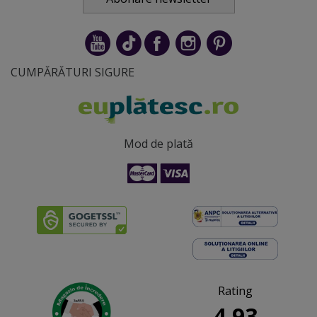
CUMPĂRĂTURI SIGURE
Mod de plată
Rating
4.93