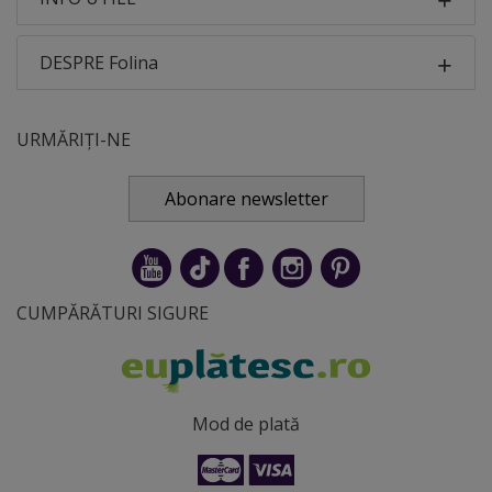
DESPRE Folina
URMĂRIȚI-NE
Abonare newsletter
CUMPĂRĂTURI SIGURE
Mod de plată