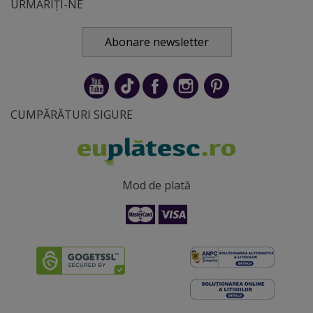
URMĂRIȚI-NE
Abonare newsletter
CUMPĂRĂTURI SIGURE
Mod de plată