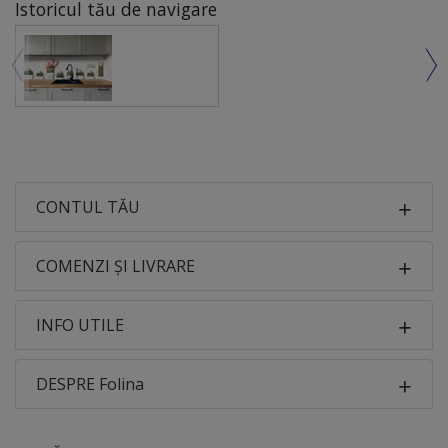
Istoricul tău de navigare
CONTUL TĂU
COMENZI ȘI LIVRARE
INFO UTILE
DESPRE Folina