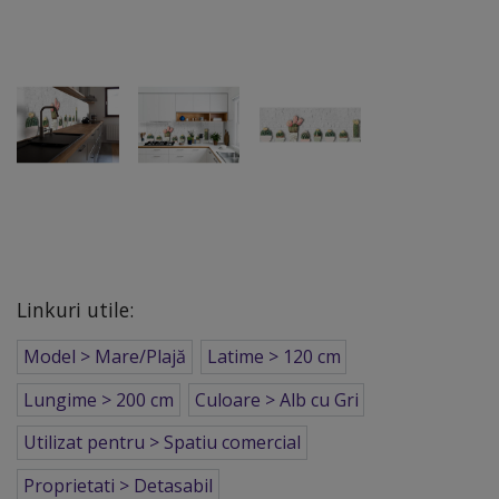
Linkuri utile:
Model > Mare/Plajă
Latime > 120 cm
Lungime > 200 cm
Culoare > Alb cu Gri
Utilizat pentru > Spatiu comercial
Proprietati > Detasabil