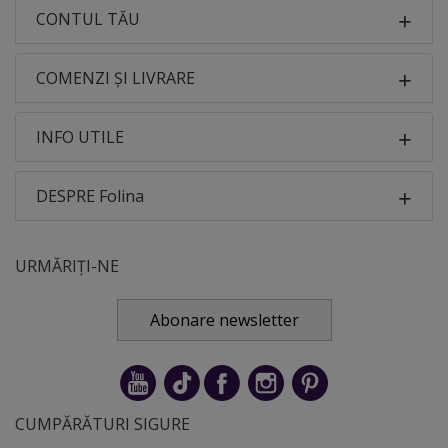
CONTUL TĂU
COMENZI ȘI LIVRARE
INFO UTILE
DESPRE Folina
URMĂRIȚI-NE
Abonare newsletter
CUMPĂRĂTURI SIGURE