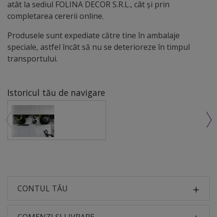
atât la sediul FOLINA DECOR S.R.L., cât și prin
completarea cererii online.
Produsele sunt expediate către tine în ambalaje
speciale, astfel încât să nu se deterioreze în timpul
transportului.
Istoricul tău de navigare
CONTUL TĂU