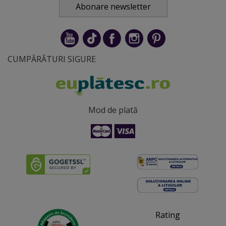
Abonare newsletter
CUMPĂRĂTURI SIGURE
Mod de plată
Rating