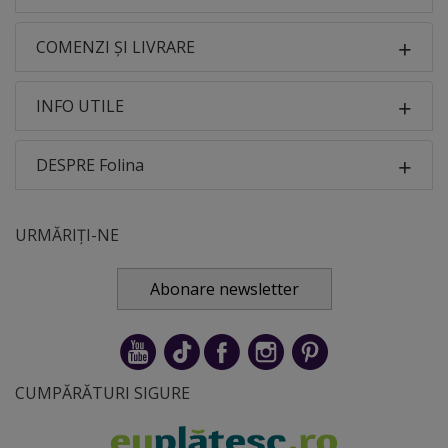
COMENZI ȘI LIVRARE
INFO UTILE
DESPRE Folina
URMĂRIȚI-NE
Abonare newsletter
CUMPĂRĂTURI SIGURE