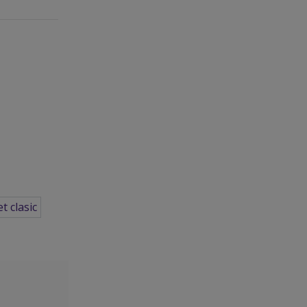
t clasic