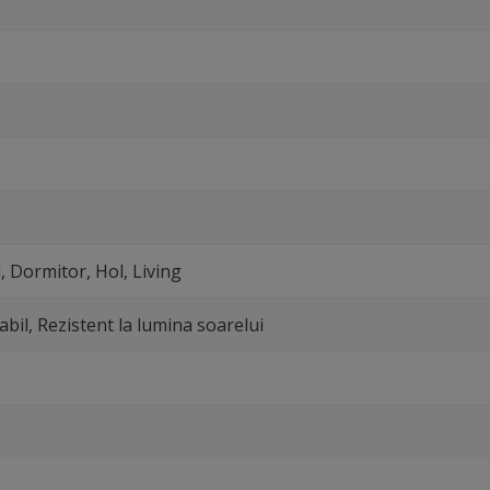
, Dormitor, Hol, Living
abil, Rezistent la lumina soarelui