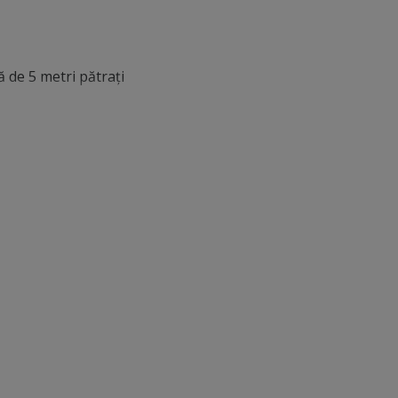
 de 5 metri pătraţi