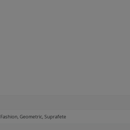
 Fashion, Geometric, Suprafete