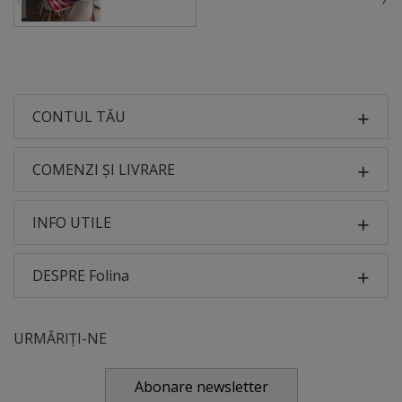
CONTUL TĂU
COMENZI ȘI LIVRARE
INFO UTILE
DESPRE Folina
URMĂRIȚI-NE
Abonare newsletter