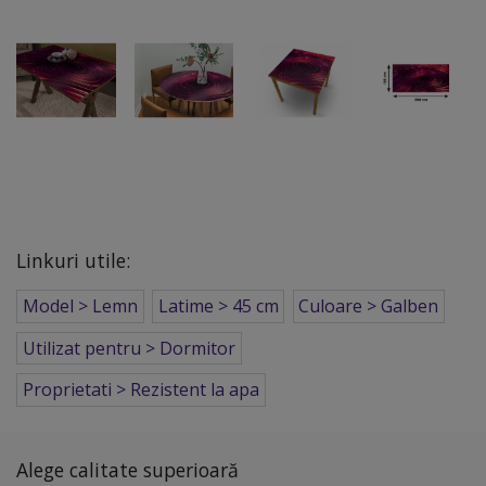
Linkuri utile:
Model > Lemn
Latime > 45 cm
Culoare > Galben
Utilizat pentru > Dormitor
Proprietati > Rezistent la apa
Alege calitate superioară