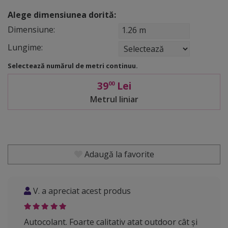
Alege dimensiunea dorită:
Dimensiune:
1.26 m
Lungime:
Selectează numărul de metri continuu.
39
Lei
00
Metrul liniar
Adaugă la favorite
V. a apreciat acest produs
Autocolant. Foarte calitativ atat outdoor cât și