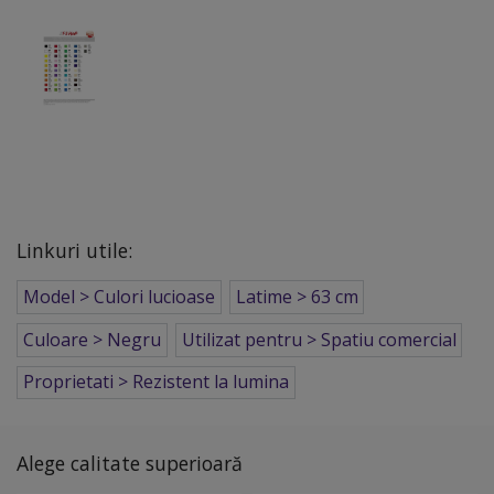
Linkuri utile:
Model > Culori lucioase
Latime > 63 cm
Culoare > Negru
Utilizat pentru > Spatiu comercial
Proprietati > Rezistent la lumina
Alege calitate superioară