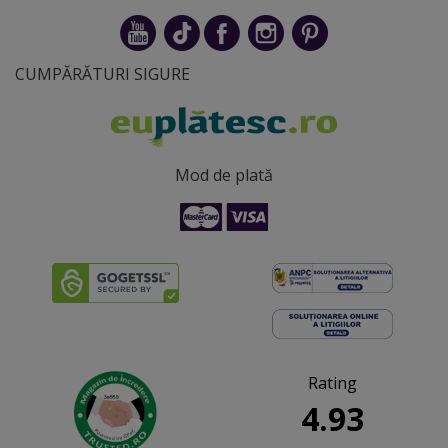
CUMPĂRĂTURI SIGURE
Mod de plată
Rating
4.93