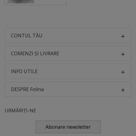
CONTUL TĂU
COMENZI ȘI LIVRARE
INFO UTILE
DESPRE Folina
URMĂRIȚI-NE
Abonare newsletter