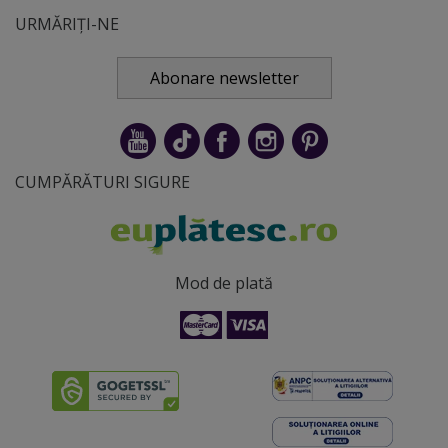
URMĂRIȚI-NE
Abonare newsletter
CUMPĂRĂTURI SIGURE
Mod de plată