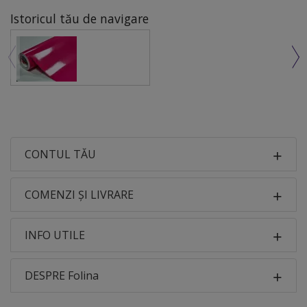
Istoricul tău de navigare
CONTUL TĂU
COMENZI ȘI LIVRARE
INFO UTILE
DESPRE Folina