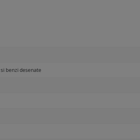
si benzi desenate