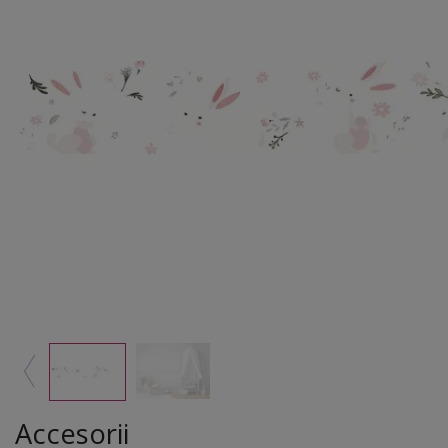
Accesorii