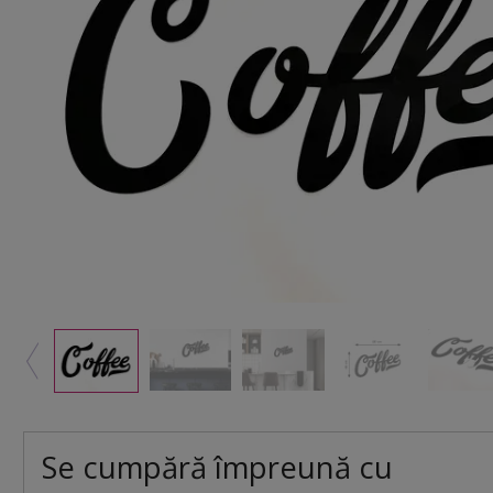
Se cumpără împreună cu