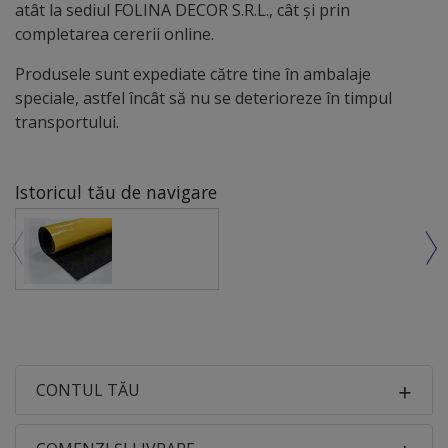
atât la sediul FOLINA DECOR S.R.L., cât și prin
completarea cererii online.
Produsele sunt expediate către tine în ambalaje
speciale, astfel încât să nu se deterioreze în timpul
transportului.
Istoricul tău de navigare
CONTUL TĂU