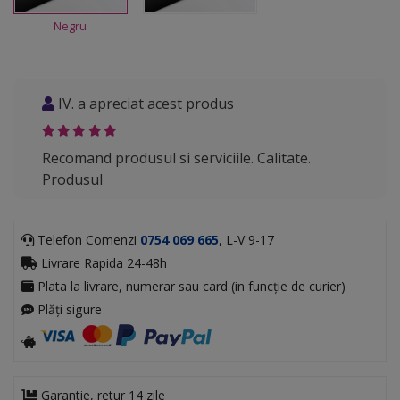
Negru
IV. a apreciat acest produs
Recomand produsul si serviciile. Calitate.
Produsul
Telefon Comenzi
0754 069 665
, L-V 9-17
Livrare Rapida 24-48h
Plata la livrare, numerar sau card (in funcție de curier)
Plăți sigure
Garantie, retur 14 zile