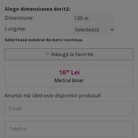
Alege dimensiunea dorită:
Dimensiune:
1.00 m
Lungime:
Selectează numărul de metri continuu.
Adaugă la favorite
16
Lei
00
Metrul liniar
Anunţă-mă când este disponibil produsul!