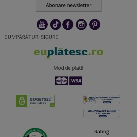
Abonare newsletter
CUMPĂRĂTURI SIGURE
Mod de plată
Rating