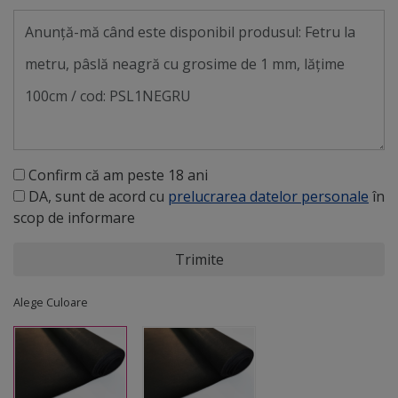
Confirm că am peste 18 ani
DA, sunt de acord cu
prelucrarea datelor personale
în
scop de informare
Trimite
Alege Culoare