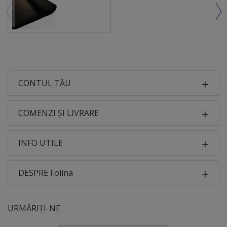
CONTUL TĂU
COMENZI ȘI LIVRARE
INFO UTILE
DESPRE Folina
URMĂRIȚI-NE