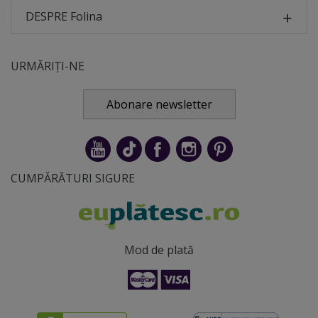
DESPRE Folina
URMĂRIȚI-NE
Abonare newsletter
CUMPĂRĂTURI SIGURE
Mod de plată