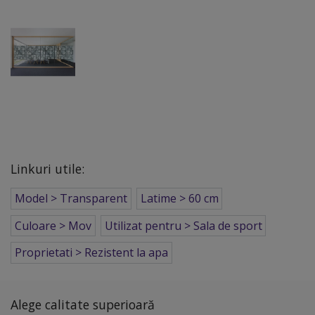
Linkuri utile:
Model > Transparent
Latime > 60 cm
Culoare > Mov
Utilizat pentru > Sala de sport
Proprietati > Rezistent la apa
Alege calitate superioară