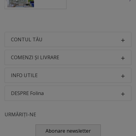
CONTUL TĂU
COMENZI ȘI LIVRARE
INFO UTILE
DESPRE Folina
URMĂRIȚI-NE
Abonare newsletter