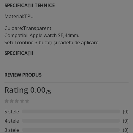
SPECIFICAȚII TEHNICE
Material:TPU
Culoare:Transparent
Compatibil Apple watch SE,44mm.
Setul conține 3 bucăți și racletă de aplicare
SPECIFICAȚII
REVIEW PRODUS
Rating 0.00
/5
5 stele
(0)
4 stele
(0)
3 stele
(0)