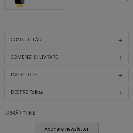
CONTUL TĂU
COMENZI ȘI LIVRARE
INFO UTILE
DESPRE Folina
URMĂRIȚI-NE
Abonare newsletter