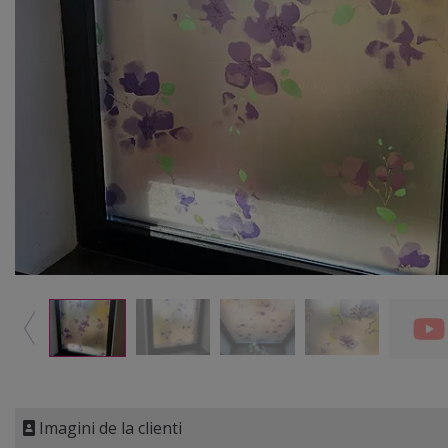
Imagini de la clienti