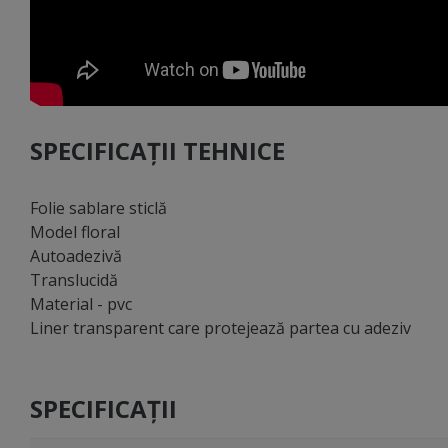
SPECIFICAȚII TEHNICE
Folie sablare sticlă
Model floral
Autoadezivă
Translucidă
Material - pvc
Liner transparent care protejează partea cu adeziv
SPECIFICAȚII