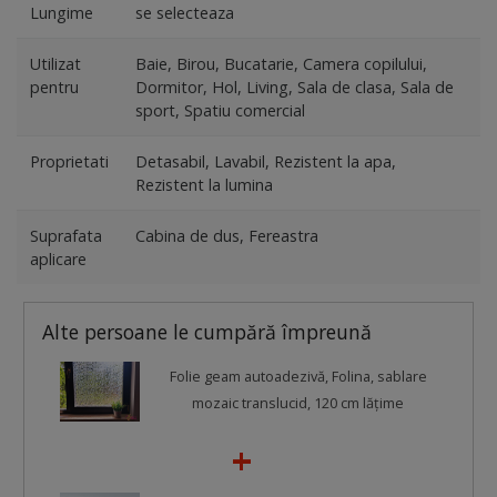
Lungime
se selecteaza
Utilizat
Baie, Birou, Bucatarie, Camera copilului,
pentru
Dormitor, Hol, Living, Sala de clasa, Sala de
sport, Spatiu comercial
Proprietati
Detasabil, Lavabil, Rezistent la apa,
Rezistent la lumina
Suprafata
Cabina de dus, Fereastra
aplicare
Alte persoane le cumpără împreună
Folie geam autoadezivă, Folina, sablare
mozaic translucid, 120 cm lăţime