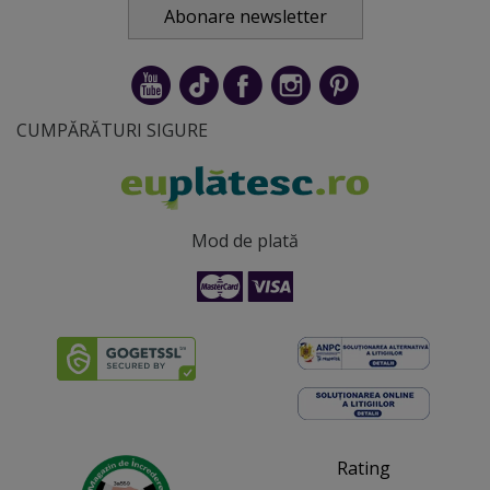
Abonare newsletter
CUMPĂRĂTURI SIGURE
Mod de plată
Rating