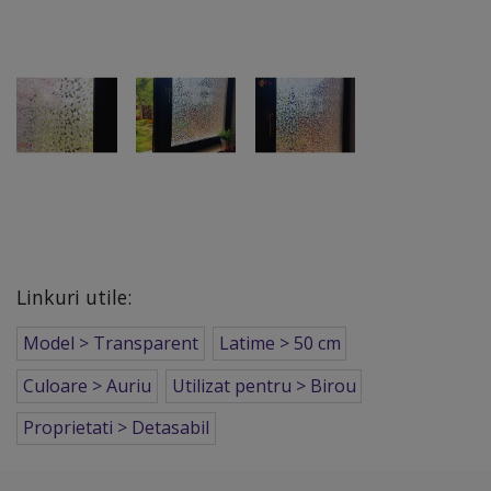
Linkuri utile:
Model > Transparent
Latime > 50 cm
Culoare > Auriu
Utilizat pentru > Birou
Proprietati > Detasabil