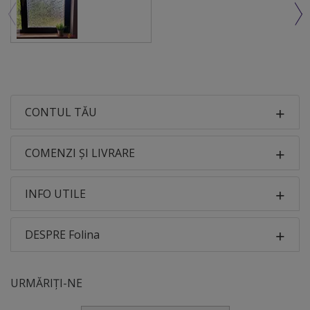
CONTUL TĂU
COMENZI ȘI LIVRARE
INFO UTILE
DESPRE Folina
URMĂRIȚI-NE