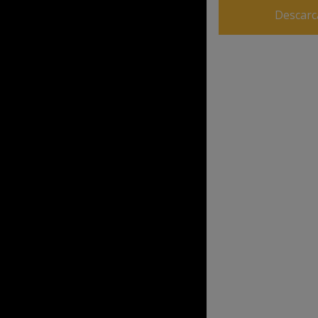
Descarc