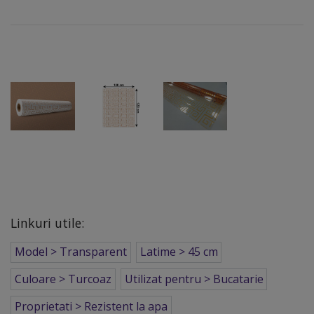
Linkuri utile:
Model > Transparent
Latime > 45 cm
Culoare > Turcoaz
Utilizat pentru > Bucatarie
Proprietati > Rezistent la apa