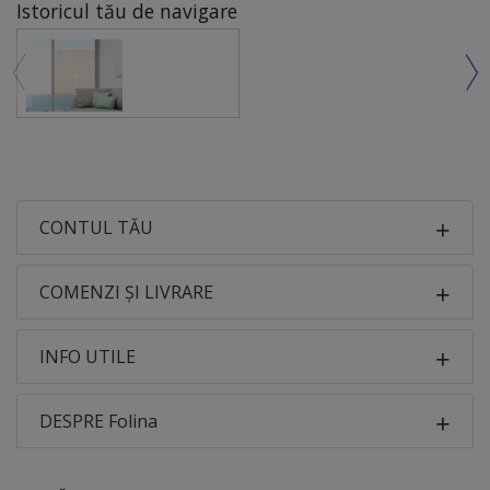
Istoricul tău de navigare
CONTUL TĂU
COMENZI ȘI LIVRARE
INFO UTILE
DESPRE Folina