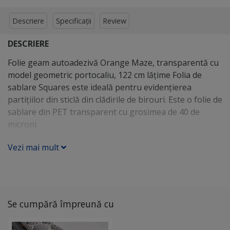
Descriere
Specificații
Review
DESCRIERE
Folie geam autoadezivă Orange Maze, transparentă cu
model geometric portocaliu, 122 cm lăţime Folia de
sablare Squares este ideală pentru evidenţierea
partiţiilor din sticlă din clădirile de birouri. Este o folie de
sablare din PET transparent cu grosimea de 40 de
microni.
Vezi mai mult
Se cumpără împreună cu