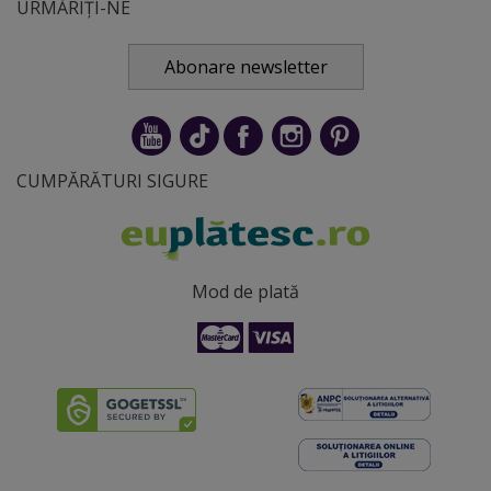
URMĂRIȚI-NE
Abonare newsletter
CUMPĂRĂTURI SIGURE
Mod de plată