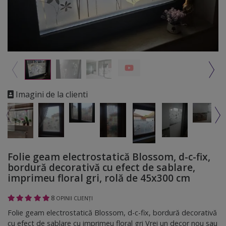
Imagini de la clienti
Folie geam electrostatică Blossom, d-c-fix,
bordură decorativă cu efect de sablare,
imprimeu floral gri, rolă de 45x300 cm
8
OPINII CLIENȚI
Folie geam electrostatică Blossom, d-c-fix, bordură decorativă
cu efect de sablare cu imprimeu floral gri Vrei un decor nou sau