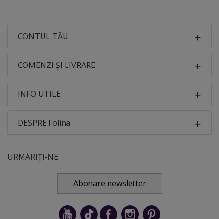
CONTUL TĂU
COMENZI ȘI LIVRARE
INFO UTILE
DESPRE Folina
URMĂRIȚI-NE
Abonare newsletter