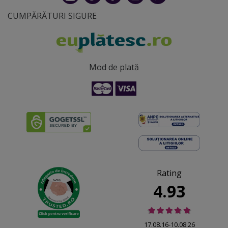
CUMPĂRĂTURI SIGURE
Mod de plată
Rating
4.93
17.08.16-10.08.26