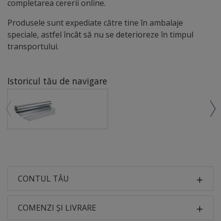
completarea cererii online.
Produsele sunt expediate către tine în ambalaje
speciale, astfel încât să nu se deterioreze în timpul
transportului.
Istoricul tău de navigare
CONTUL TĂU
COMENZI ȘI LIVRARE