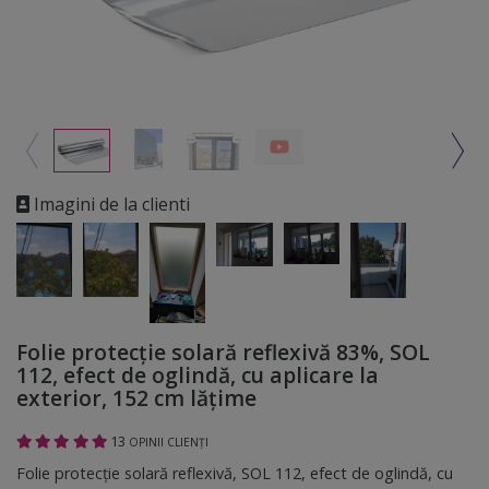
Imagini de la clienti
Folie protecție solară reflexivă 83%, SOL
112, efect de oglindă, cu aplicare la
exterior, 152 cm lățime
13
OPINII CLIENȚI
Folie protecție solară reflexivă, SOL 112, efect de oglindă, cu