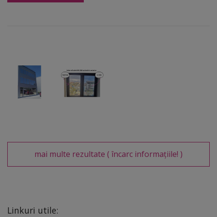
mai multe rezultate
( încarc informațiile! )
Linkuri utile: