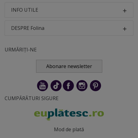
INFO UTILE
DESPRE Folina
URMĂRIȚI-NE
Abonare newsletter
CUMPĂRĂTURI SIGURE
Mod de plată