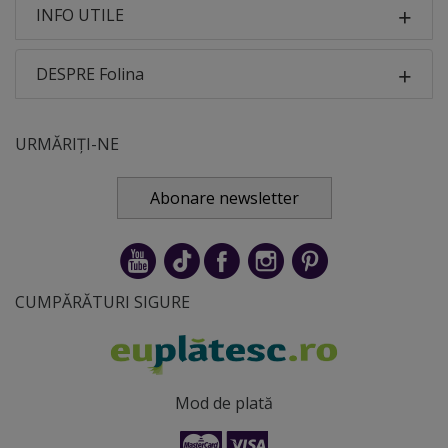
INFO UTILE
DESPRE Folina
URMĂRIȚI-NE
Abonare newsletter
CUMPĂRĂTURI SIGURE
Mod de plată