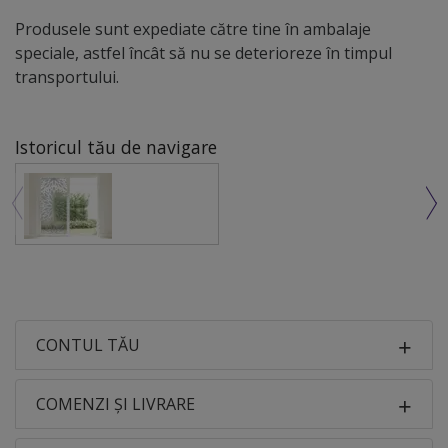
Produsele sunt expediate către tine în ambalaje
speciale, astfel încât să nu se deterioreze în timpul
transportului.
Istoricul tău de navigare
CONTUL TĂU
COMENZI ȘI LIVRARE