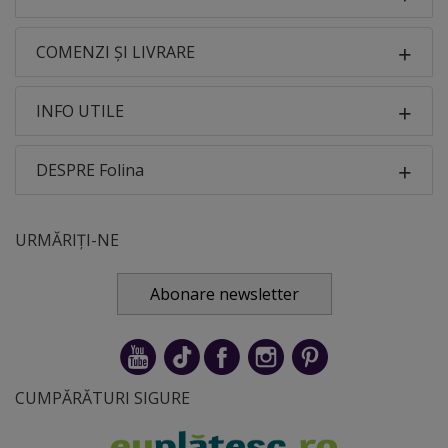
COMENZI ȘI LIVRARE
INFO UTILE
DESPRE Folina
URMĂRIȚI-NE
Abonare newsletter
CUMPĂRĂTURI SIGURE