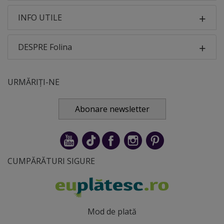
INFO UTILE
DESPRE Folina
URMĂRIȚI-NE
Abonare newsletter
CUMPĂRĂTURI SIGURE
Mod de plată