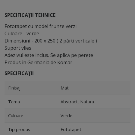
SPECIFICAȚII TEHNICE
Fototapet cu model frunze verzi
Culoare - verde
Dimensiuni - 200 x 250 ( 2 părţi verticale )
Suport vlies
Adezivul este inclus. Se aplică pe perete
Produs în Germania de Komar
SPECIFICAȚII
Finisaj
Mat
Tema
Abstract, Natura
Culoare
Verde
Tip produs
Fototapet