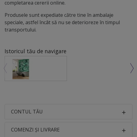
completarea cererii online.
Produsele sunt expediate către tine în ambalaje
speciale, astfel încât să nu se deterioreze în timpul
transportului.
Istoricul tău de navigare
CONTUL TĂU
COMENZI ȘI LIVRARE