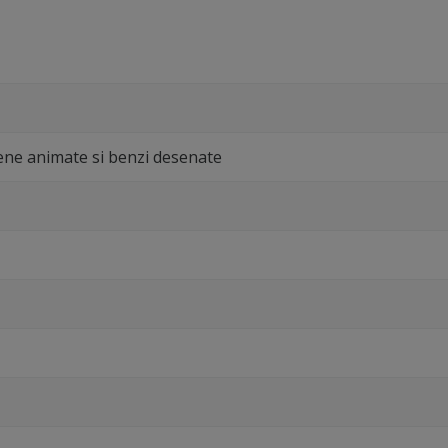
ene animate si benzi desenate