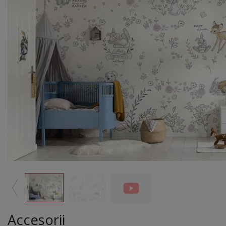
Accesorii