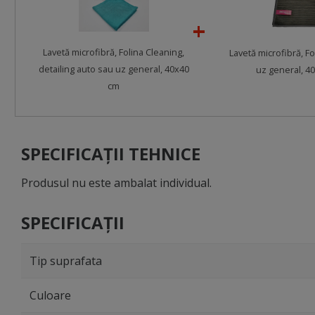
Lavetă microfibră, Folina Cleaning,
Lavetă microfibră, Fo
detailing auto sau uz general, 40x40
uz general, 4
cm
SPECIFICAȚII TEHNICE
Produsul nu este ambalat individual.
SPECIFICAȚII
Tip suprafata
Culoare