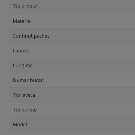
Tip produs
Material
Continut pachet
Latime
Lungime
Numar bucati
Tip laveta
Tip burete
Model