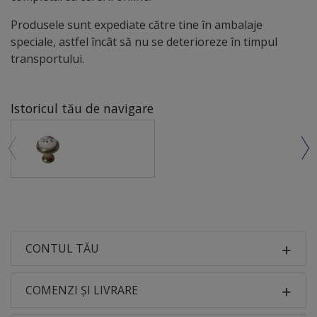
Produsele sunt expediate către tine în ambalaje
speciale, astfel încât să nu se deterioreze în timpul
transportului.
Istoricul tău de navigare
CONTUL TĂU
COMENZI ȘI LIVRARE