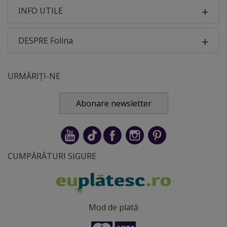
INFO UTILE
DESPRE Folina
URMĂRIȚI-NE
Abonare newsletter
CUMPĂRĂTURI SIGURE
Mod de plată