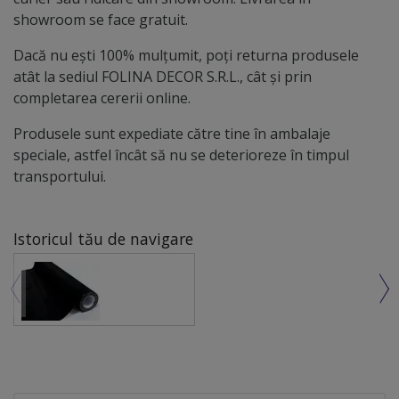
showroom se face gratuit.
Dacă nu ești 100% mulțumit, poți returna produsele
atât la sediul FOLINA DECOR S.R.L., cât și prin
completarea cererii online.
Produsele sunt expediate către tine în ambalaje
speciale, astfel încât să nu se deterioreze în timpul
transportului.
Istoricul tău de navigare