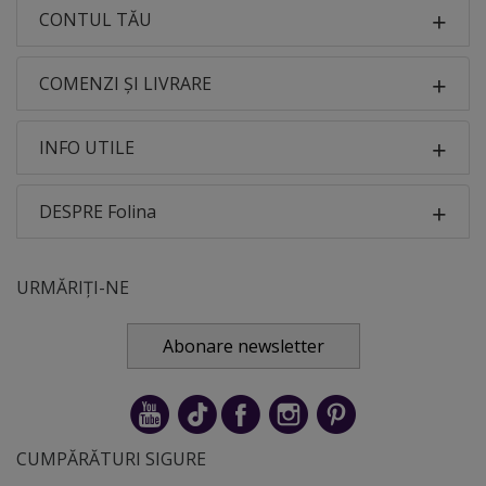
CONTUL TĂU
COMENZI ȘI LIVRARE
INFO UTILE
DESPRE Folina
URMĂRIȚI-NE
Abonare newsletter
CUMPĂRĂTURI SIGURE