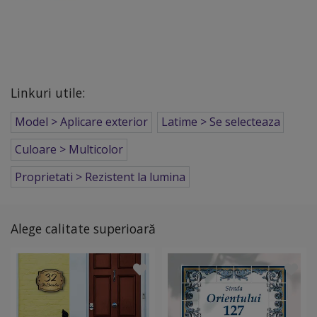
Linkuri utile:
Model > Aplicare exterior
Latime > Se selecteaza
Culoare > Multicolor
Proprietati > Rezistent la lumina
Alege calitate superioară