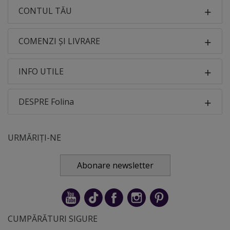
CONTUL TĂU
COMENZI ȘI LIVRARE
INFO UTILE
DESPRE Folina
URMĂRIȚI-NE
Abonare newsletter
CUMPĂRĂTURI SIGURE