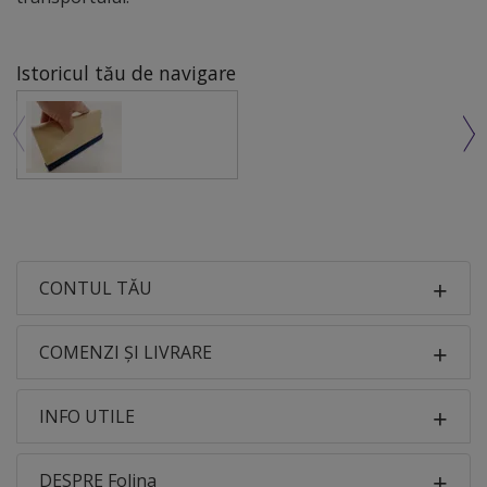
Istoricul tău de navigare
CONTUL TĂU
COMENZI ȘI LIVRARE
INFO UTILE
DESPRE Folina