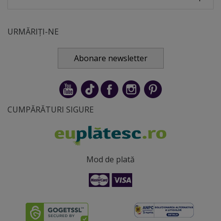
URMĂRIȚI-NE
Abonare newsletter
CUMPĂRĂTURI SIGURE
Mod de plată