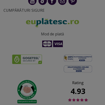
CUMPĂRĂTURI SIGURE
Mod de plată
Rating
4.93