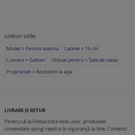
Linkuri utile:
Model > Pentru masina
Latime > 15 cm
Culoare > Galben
Utilizat pentru > Sala de clasa
Proprietati > Rezistent la apa
LIVRARE ȘI RETUR
Pentru că la Folina totul este ușor, produsele
comandate ajung rapid și în siguranță la tine. Comanzi