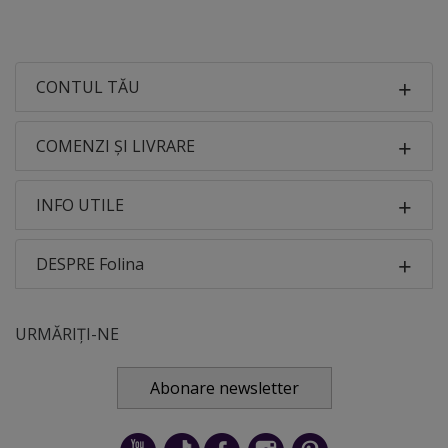
CONTUL TĂU
COMENZI ȘI LIVRARE
INFO UTILE
DESPRE Folina
URMĂRIȚI-NE
Abonare newsletter