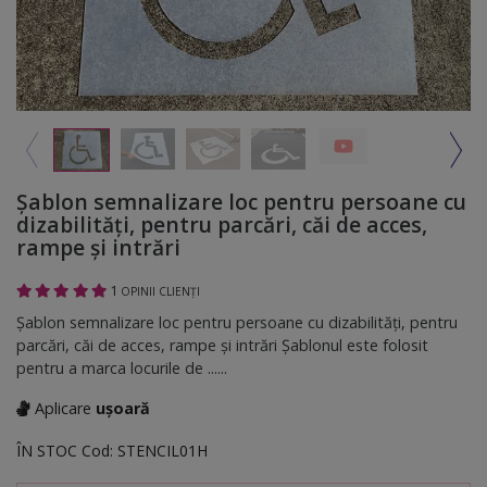
Șablon semnalizare loc pentru persoane cu
dizabilități, pentru parcări, căi de acces,
rampe și intrări
1
OPINII CLIENȚI
Șablon semnalizare loc pentru persoane cu dizabilități, pentru
parcări, căi de acces, rampe și intrări Șablonul este folosit
pentru a marca locurile de ......
Aplicare
ușoară
ÎN STOC
Cod:
STENCIL01H