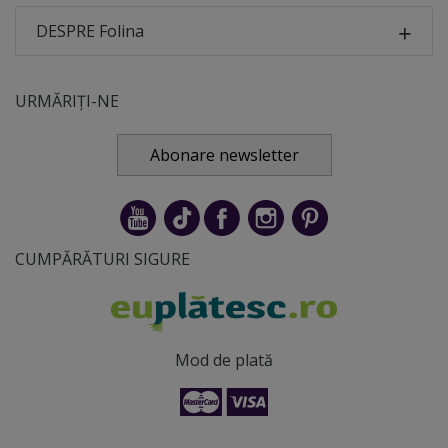
DESPRE Folina
URMĂRIȚI-NE
Abonare newsletter
CUMPĂRĂTURI SIGURE
Mod de plată