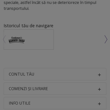
speciale, astfel încât să nu se deterioreze în timpul
transportului.
Istoricul tău de navigare
CONTUL TĂU
COMENZI ȘI LIVRARE
INFO UTILE