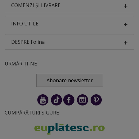
COMENZI ȘI LIVRARE
INFO UTILE
DESPRE Folina
URMĂRIȚI-NE
Abonare newsletter
CUMPĂRĂTURI SIGURE