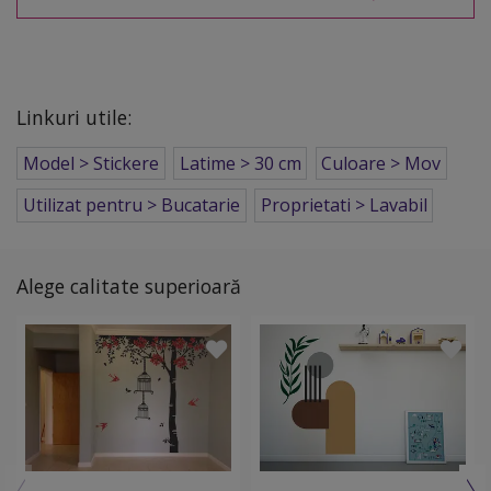
Linkuri utile:
Model > Stickere
Latime > 30 cm
Culoare > Mov
Utilizat pentru > Bucatarie
Proprietati > Lavabil
Alege calitate superioară