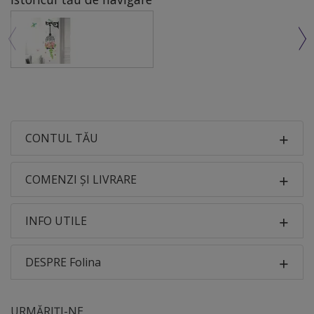
CONTUL TĂU
COMENZI ȘI LIVRARE
INFO UTILE
DESPRE Folina
URMĂRIȚI-NE