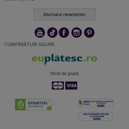
Abonare newsletter
CUMPĂRĂTURI SIGURE
Mod de plată