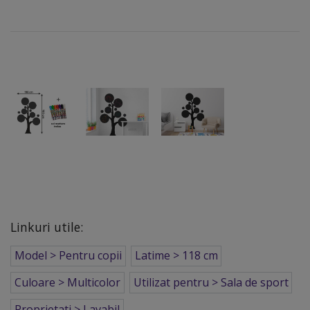
Linkuri utile:
Model > Pentru copii
Latime > 118 cm
Culoare > Multicolor
Utilizat pentru > Sala de sport
Proprietati > Lavabil