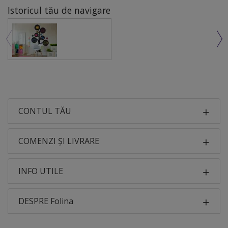
Istoricul tău de navigare
CONTUL TĂU
COMENZI ȘI LIVRARE
INFO UTILE
DESPRE Folina