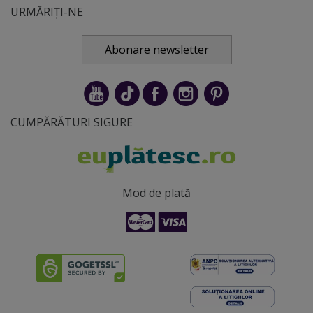
URMĂRIȚI-NE
Abonare newsletter
CUMPĂRĂTURI SIGURE
Mod de plată