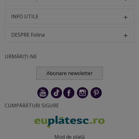
INFO UTILE
DESPRE Folina
URMĂRIȚI-NE
Abonare newsletter
CUMPĂRĂTURI SIGURE
Mod de plată