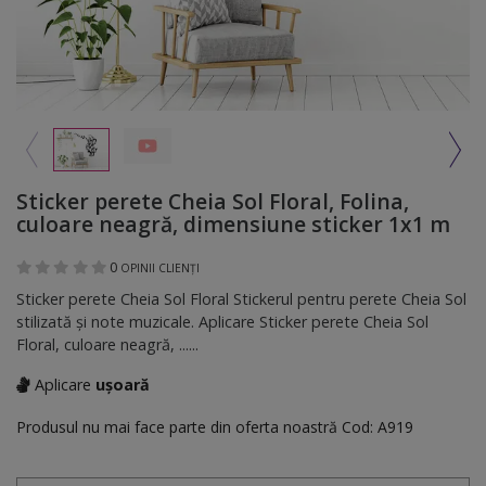
Sticker perete Cheia Sol Floral, Folina,
culoare neagră, dimensiune sticker 1x1 m
0
OPINII CLIENȚI
Sticker perete Cheia Sol Floral Stickerul pentru perete Cheia Sol
stilizată şi note muzicale. Aplicare Sticker perete Cheia Sol
Floral, culoare neagră, ......
Aplicare
ușoară
Produsul nu mai face parte din oferta noastră
Cod:
A919