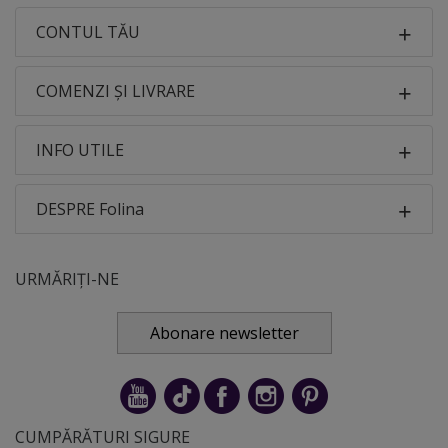
CONTUL TĂU
COMENZI ȘI LIVRARE
INFO UTILE
DESPRE Folina
URMĂRIȚI-NE
Abonare newsletter
CUMPĂRĂTURI SIGURE