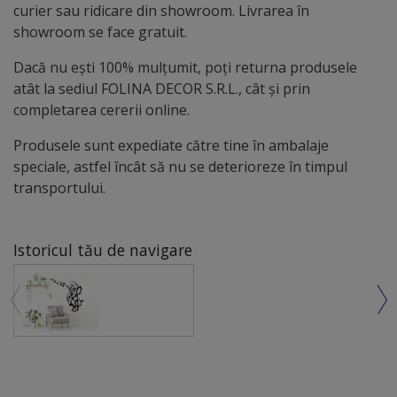
curier sau ridicare din showroom. Livrarea în
showroom se face gratuit.
Dacă nu ești 100% mulțumit, poți returna produsele
atât la sediul FOLINA DECOR S.R.L., cât și prin
completarea cererii online.
Produsele sunt expediate către tine în ambalaje
speciale, astfel încât să nu se deterioreze în timpul
transportului.
Istoricul tău de navigare