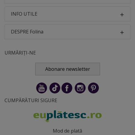
INFO UTILE
DESPRE Folina
URMĂRIȚI-NE
Abonare newsletter
CUMPĂRĂTURI SIGURE
Mod de plată