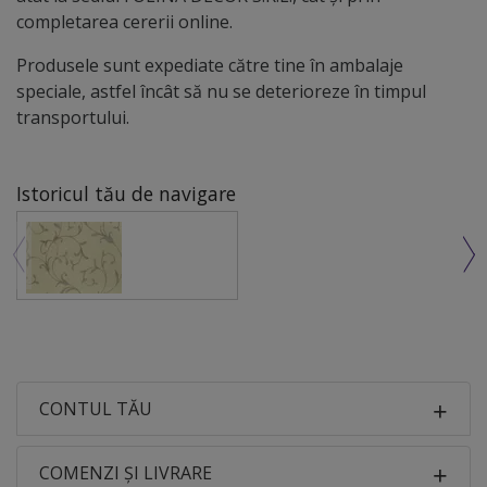
completarea cererii online.
Produsele sunt expediate către tine în ambalaje
speciale, astfel încât să nu se deterioreze în timpul
transportului.
Istoricul tău de navigare
CONTUL TĂU
COMENZI ȘI LIVRARE