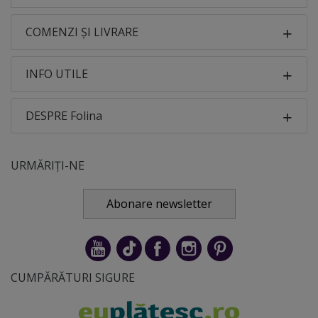
COMENZI ȘI LIVRARE
INFO UTILE
DESPRE Folina
URMĂRIȚI-NE
Abonare newsletter
CUMPĂRĂTURI SIGURE