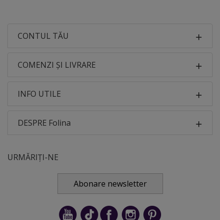
CONTUL TĂU
COMENZI ȘI LIVRARE
INFO UTILE
DESPRE Folina
URMĂRIȚI-NE
Abonare newsletter