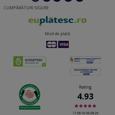
CUMPĂRĂTURI SIGURE
Mod de plată
Rating
4.93
17.08.16-06.08.26