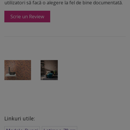
utilizatori să facă o alegere la fel de bine documentată.
Scrie un Review
Linkuri utile: