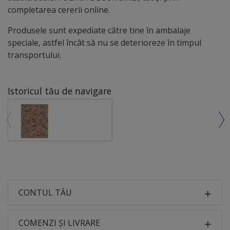
completarea cererii online.
Produsele sunt expediate către tine în ambalaje
speciale, astfel încât să nu se deterioreze în timpul
transportului.
Istoricul tău de navigare
CONTUL TĂU
COMENZI ȘI LIVRARE