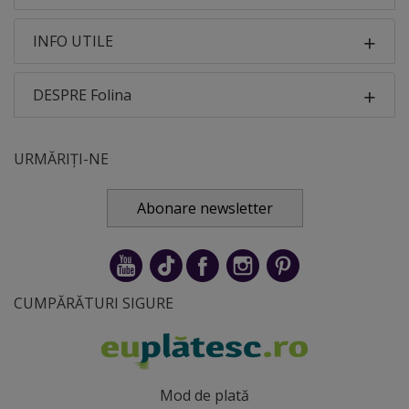
INFO UTILE
DESPRE Folina
URMĂRIȚI-NE
Abonare newsletter
CUMPĂRĂTURI SIGURE
Mod de plată