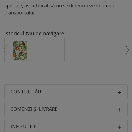
speciale, astfel încât să nu se deterioreze în timpul
transportului.
Istoricul tău de navigare
CONTUL TĂU
COMENZI ȘI LIVRARE
INFO UTILE