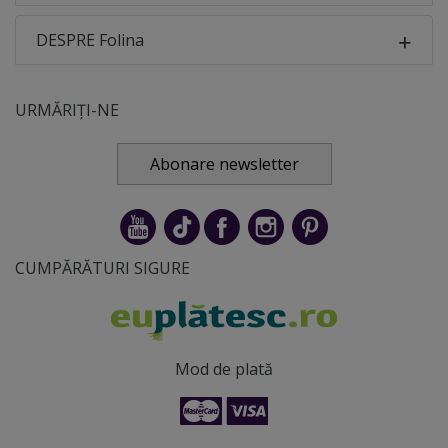
DESPRE Folina
URMĂRIȚI-NE
Abonare newsletter
CUMPĂRĂTURI SIGURE
Mod de plată