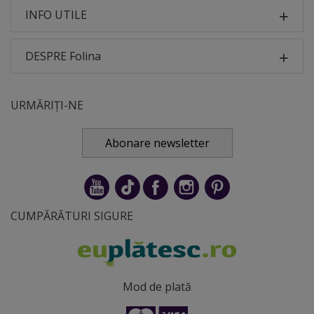
INFO UTILE
DESPRE Folina
URMĂRIȚI-NE
Abonare newsletter
CUMPĂRĂTURI SIGURE
Mod de plată