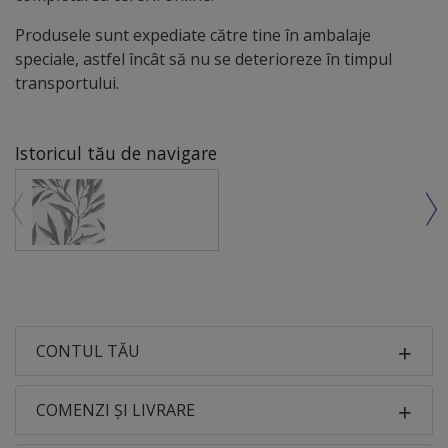
Produsele sunt expediate către tine în ambalaje
speciale, astfel încât să nu se deterioreze în timpul
transportului.
Istoricul tău de navigare
CONTUL TĂU
COMENZI ȘI LIVRARE